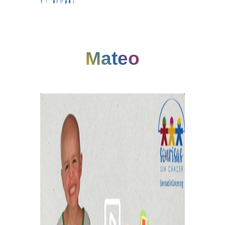
Mateo