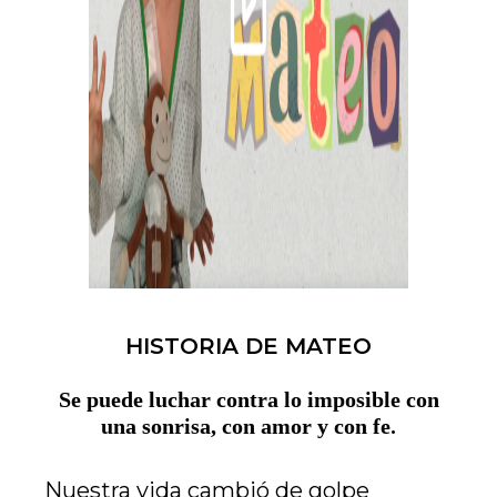
HISTORIA DE MATEO
Se puede luchar contra lo imposible con
.
una sonrisa, con amor y con fe
Nuestra vida cambió de golpe