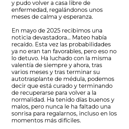
y pudo volver a casa libre de
enfermedad, regalándonos unos
meses de calma y esperanza.
En mayo de 2025 recibimos una
noticia devastadora… Mateo había
recaído. Esta vez las probabilidades
ya no eran tan favorables, pero eso no
lo detuvo. Ha luchado con la misma
valentía de siempre y ahora, tras
varios meses y tras terminar su
autotrasplante de médula, podemos
decir que está curado y terminando
de recuperarse para volver a la
normalidad. Ha tenido días buenos y
malos, pero nunca le ha faltado una
sonrisa para regalarnos, incluso en los
momentos más difíciles.