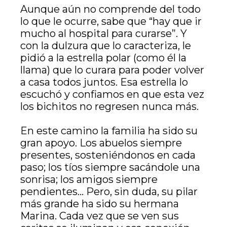
Aunque aún no comprende del todo
lo que le ocurre, sabe que “hay que ir
mucho al hospital para curarse”. Y
con la dulzura que lo caracteriza, le
pidió a la estrella polar (como él la
llama) que lo curara para poder volver
a casa todos juntos. Esa estrella lo
escuchó y confiamos en que esta vez
los bichitos no regresen nunca más.
En este camino la familia ha sido su
gran apoyo. Los abuelos siempre
presentes, sosteniéndonos en cada
paso; los tíos siempre sacándole una
sonrisa; los amigos siempre
pendientes… Pero, sin duda, su pilar
más grande ha sido su hermana
Marina. Cada vez que se ven sus