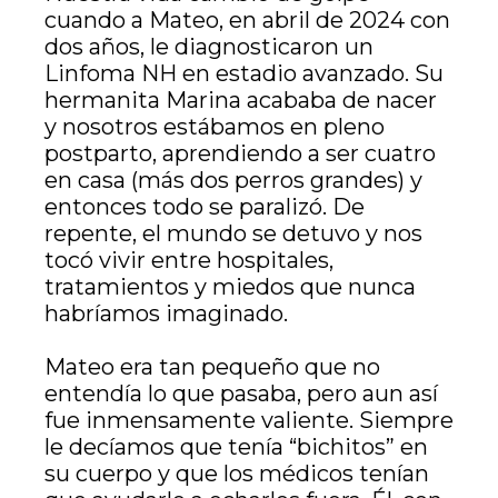
cuando a Mateo, en abril de 2024 con
dos años, le diagnosticaron un
Linfoma NH en estadio avanzado. Su
hermanita Marina acababa de nacer
y nosotros estábamos en pleno
postparto, aprendiendo a ser cuatro
en casa (más dos perros grandes) y
entonces todo se paralizó. De
repente, el mundo se detuvo y nos
tocó vivir entre hospitales,
tratamientos y miedos que nunca
habríamos imaginado.
Mateo era tan pequeño que no
entendía lo que pasaba, pero aun así
fue inmensamente valiente. Siempre
le decíamos que tenía “bichitos” en
su cuerpo y que los médicos tenían