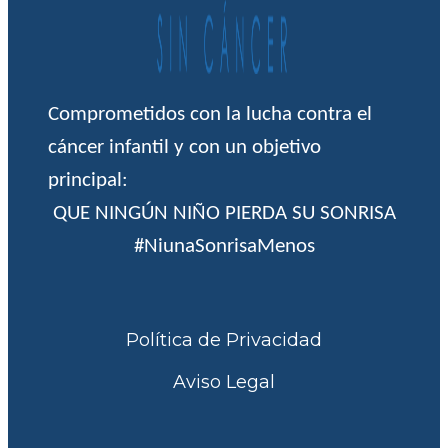
Comprometidos con la lucha contra el
cáncer infantil y con un objetivo
principal:
QUE NINGÚN NIÑO PIERDA SU SONRISA
#NiunaSonrisaMenos
Política de Privacidad
Aviso Legal