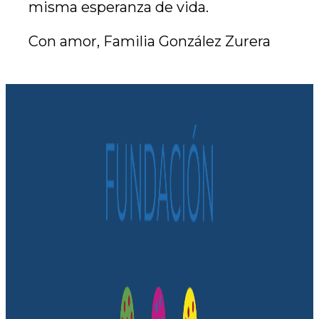
misma esperanza de vida.
Con amor, Familia González Zurera