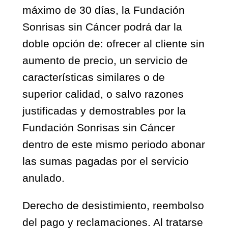
máximo de 30 días, la Fundación
Sonrisas sin Cáncer podrá dar la
doble opción de: ofrecer al cliente sin
aumento de precio, un servicio de
características similares o de
superior calidad, o salvo razones
justificadas y demostrables por la
Fundación Sonrisas sin Cáncer
dentro de este mismo periodo abonar
las sumas pagadas por el servicio
anulado.
Derecho de desistimiento, reembolso
del pago y reclamaciones. Al tratarse