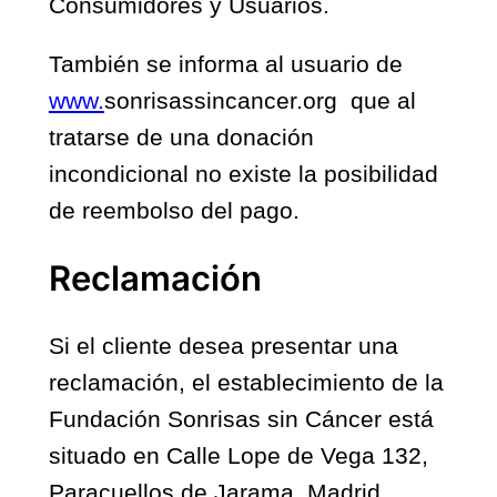
Consumidores y Usuarios.
También se informa al usuario de
www.
sonrisassincancer.org que al
tratarse de una donación
incondicional no existe la posibilidad
de reembolso del pago.
Reclamación
Si el cliente desea presentar una
reclamación, el establecimiento de la
Fundación Sonrisas sin Cáncer está
situado en Calle Lope de Vega 132,
Paracuellos de Jarama, Madrid.