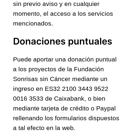
sin previo aviso y en cualquier
momento, el acceso a los servicios
mencionados.
Donaciones puntuales
Puede aportar una donación puntual
a los proyectos de la Fundación
Sonrisas sin Cáncer mediante un
ingreso en ES32 2100 3443 9522
0016 3533 de Caixabank, o bien
mediante tarjeta de crédito o Paypal
rellenando los formularios dispuestos
a tal efecto en la web.