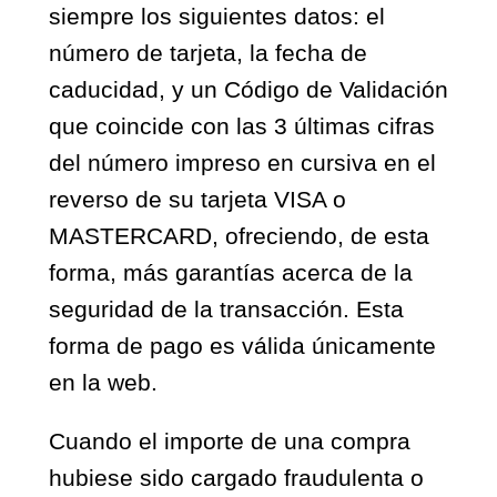
siempre los siguientes datos: el
número de tarjeta, la fecha de
caducidad, y un Código de Validación
que coincide con las 3 últimas cifras
del número impreso en cursiva en el
reverso de su tarjeta VISA o
MASTERCARD, ofreciendo, de esta
forma, más garantías acerca de la
seguridad de la transacción. Esta
forma de pago es válida únicamente
en la web.
Cuando el importe de una compra
hubiese sido cargado fraudulenta o