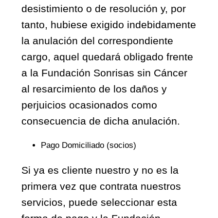
desistimiento o de resolución y, por
tanto, hubiese exigido indebidamente
la anulación del correspondiente
cargo, aquel quedará obligado frente
a la Fundación Sonrisas sin Cáncer
al resarcimiento de los daños y
perjuicios ocasionados como
consecuencia de dicha anulación.
Pago Domiciliado (socios)
Si ya es cliente nuestro y no es la
primera vez que contrata nuestros
servicios, puede seleccionar esta