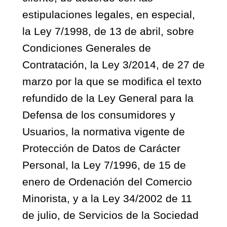
estipulaciones legales, en especial,
la Ley 7/1998, de 13 de abril, sobre
Condiciones Generales de
Contratación, la Ley 3/2014, de 27 de
marzo por la que se modifica el texto
refundido de la Ley General para la
Defensa de los consumidores y
Usuarios, la normativa vigente de
Protección de Datos de Carácter
Personal, la Ley 7/1996, de 15 de
enero de Ordenación del Comercio
Minorista, y a la Ley 34/2002 de 11
de julio, de Servicios de la Sociedad