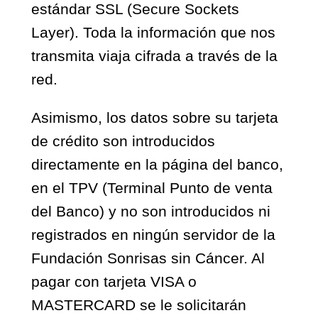
estándar SSL (Secure Sockets
Layer). Toda la información que nos
transmita viaja cifrada a través de la
red.
Asimismo, los datos sobre su tarjeta
de crédito son introducidos
directamente en la página del banco,
en el TPV (Terminal Punto de venta
del Banco) y no son introducidos ni
registrados en ningún servidor de la
Fundación Sonrisas sin Cáncer. Al
pagar con tarjeta VISA o
MASTERCARD se le solicitarán