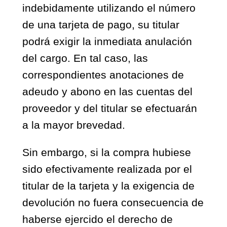
indebidamente utilizando el número
de una tarjeta de pago, su titular
podrá exigir la inmediata anulación
del cargo. En tal caso, las
correspondientes anotaciones de
adeudo y abono en las cuentas del
proveedor y del titular se efectuarán
a la mayor brevedad.
Sin embargo, si la compra hubiese
sido efectivamente realizada por el
titular de la tarjeta y la exigencia de
devolución no fuera consecuencia de
haberse ejercido el derecho de