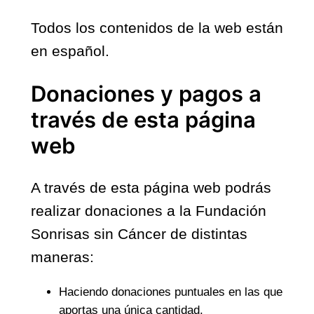
Todos los contenidos de la web están
en español.
Donaciones y pagos a
través de esta página
web
A través de esta página web podrás
realizar donaciones a la Fundación
Sonrisas sin Cáncer de distintas
maneras:
Haciendo donaciones puntuales en las que
aportas una única cantidad.