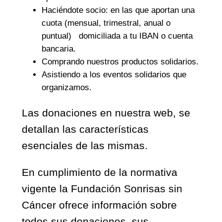
Haciéndote socio: en las que aportan una
cuota (mensual, trimestral, anual o
puntual) domiciliada a tu IBAN o cuenta
bancaria.
Comprando nuestros productos solidarios.
Asistiendo a los eventos solidarios que
organizamos.
Las donaciones en nuestra web, se
detallan las características
esenciales de las mismas.
En cumplimiento de la normativa
vigente la Fundación Sonrisas sin
Cáncer ofrece información sobre
todos sus donaciones, sus