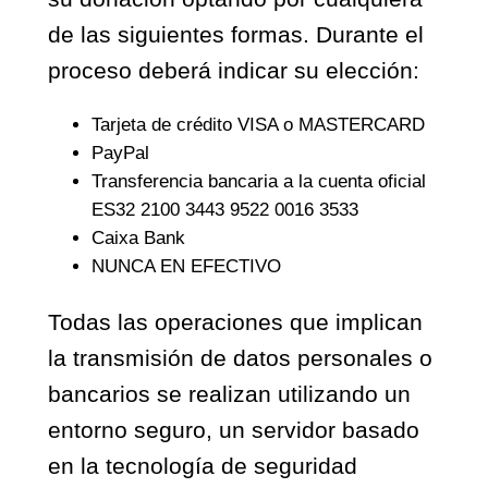
de las siguientes formas. Durante el
proceso deberá indicar su elección:
Tarjeta de crédito VISA o MASTERCARD
PayPal
Transferencia bancaria a la cuenta oficial
ES32 2100 3443 9522 0016 3533
Caixa Bank
NUNCA EN EFECTIVO
Todas las operaciones que implican
la transmisión de datos personales o
bancarios se realizan utilizando un
entorno seguro, un servidor basado
en la tecnología de seguridad