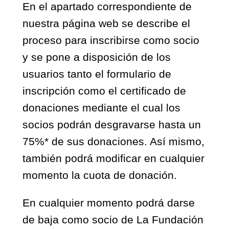
En el apartado correspondiente de
nuestra página web se describe el
proceso para inscribirse como socio
y se pone a disposición de los
usuarios tanto el formulario de
inscripción como el certificado de
donaciones mediante el cual los
socios podrán desgravarse hasta un
75%* de sus donaciones. Así mismo,
también podrá modificar en cualquier
momento la cuota de donación.
En cualquier momento podrá darse
de baja como socio de La Fundación