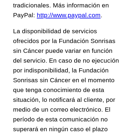
tradicionales. Más información en
PayPal:
http://www.paypal.com
.
La disponibilidad de servicios
ofrecidos por la Fundación Sonrisas
sin Cáncer puede variar en función
del servicio. En caso de no ejecución
por indisponibilidad, la Fundación
Sonrisas sin Cáncer en el momento
que tenga conocimiento de esta
situación, lo notificará al cliente, por
medio de un correo electrónico. El
período de esta comunicación no
superará en ningún caso el plazo