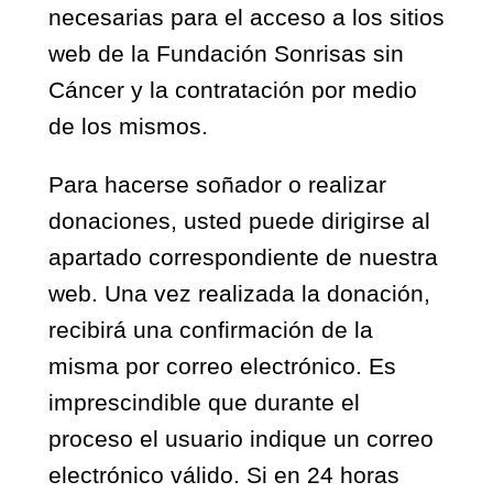
necesarias para el acceso a los sitios
web de la Fundación Sonrisas sin
Cáncer y la contratación por medio
de los mismos.
Para hacerse soñador o realizar
donaciones, usted puede dirigirse al
apartado correspondiente de nuestra
web. Una vez realizada la donación,
recibirá una confirmación de la
misma por correo electrónico. Es
imprescindible que durante el
proceso el usuario indique un correo
electrónico válido. Si en 24 horas