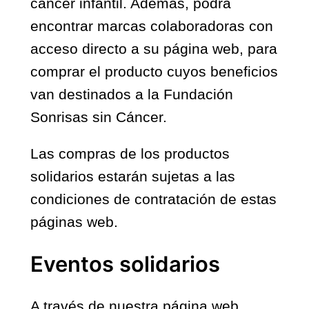
cáncer infantil. Además, podrá
encontrar marcas colaboradoras con
acceso directo a su página web, para
comprar el producto cuyos beneficios
van destinados a la Fundación
Sonrisas sin Cáncer.
Las compras de los productos
solidarios estarán sujetas a las
condiciones de contratación de estas
páginas web.
Eventos solidarios
A través de nuestra página web