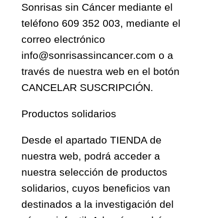
Sonrisas sin Cáncer mediante el
teléfono 609 352 003, mediante el
correo electrónico
info@sonrisassincancer.com o a
través de nuestra web en el botón
CANCELAR SUSCRIPCIÓN.
Productos solidarios
Desde el apartado TIENDA de
nuestra web, podrá acceder a
nuestra selección de productos
solidarios, cuyos beneficios van
destinados a la investigación del