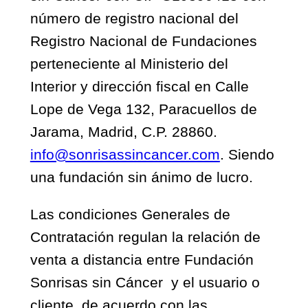
número de registro nacional del
Registro Nacional de Fundaciones
perteneciente al Ministerio del
Interior y dirección fiscal en Calle
Lope de Vega 132, Paracuellos de
Jarama, Madrid, C.P. 28860.
info@sonrisassincancer.com
. Siendo
una fundación sin ánimo de lucro.
Las condiciones Generales de
Contratación regulan la relación de
venta a distancia entre Fundación
Sonrisas sin Cáncer y el usuario o
cliente, de acuerdo con las