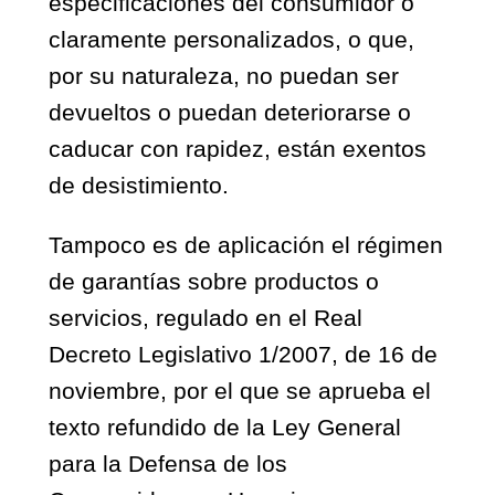
especificaciones del consumidor o
claramente personalizados, o que,
por su naturaleza, no puedan ser
devueltos o puedan deteriorarse o
caducar con rapidez, están exentos
de desistimiento.
Tampoco es de aplicación el régimen
de garantías sobre productos o
servicios, regulado en el Real
Decreto Legislativo 1/2007, de 16 de
noviembre, por el que se aprueba el
texto refundido de la Ley General
para la Defensa de los