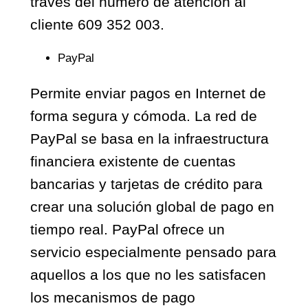
través del número de atención al
cliente 609 352 003.
PayPal
Permite enviar pagos en Internet de
forma segura y cómoda. La red de
PayPal se basa en la infraestructura
financiera existente de cuentas
bancarias y tarjetas de crédito para
crear una solución global de pago en
tiempo real. PayPal ofrece un
servicio especialmente pensado para
aquellos a los que no les satisfacen
los mecanismos de pago