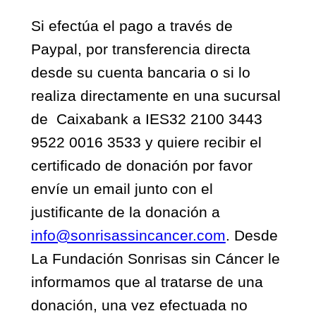
Si efectúa el pago a través de
Paypal, por transferencia directa
desde su cuenta bancaria o si lo
realiza directamente en una sucursal
de Caixabank a IES32 2100 3443
9522 0016 3533 y quiere recibir el
certificado de donación por favor
envíe un email junto con el
justificante de la donación a
info@sonrisassincancer.com
. Desde
La Fundación Sonrisas sin Cáncer le
informamos que al tratarse de una
donación, una vez efectuada no