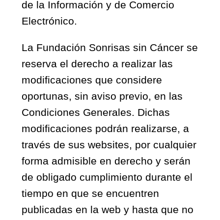
de la Información y de Comercio
Electrónico.
La Fundación Sonrisas sin Cáncer se
reserva el derecho a realizar las
modificaciones que considere
oportunas, sin aviso previo, en las
Condiciones Generales. Dichas
modificaciones podrán realizarse, a
través de sus websites, por cualquier
forma admisible en derecho y serán
de obligado cumplimiento durante el
tiempo en que se encuentren
publicadas en la web y hasta que no