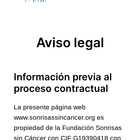
Aviso legal
Información previa al
proceso contractual
La presente página web
www.sonrisassincancer.org es
propiedad de la Fundación Sonrisas
sin Cáncer con CIF G19390418 con