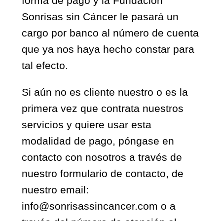
forma de pago y la Fundación
Sonrisas sin Cáncer le pasará un
cargo por banco al número de cuenta
que ya nos haya hecho constar para
tal efecto.
Si aún no es cliente nuestro o es la
primera vez que contrata nuestros
servicios y quiere usar esta
modalidad de pago, póngase en
contacto con nosotros a través de
nuestro formulario de contacto, de
nuestro email:
info@sonrisassincancer.com o a