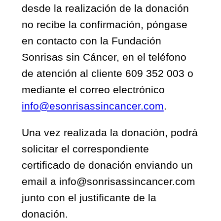
desde la realización de la donación
no recibe la confirmación, póngase
en contacto con la Fundación
Sonrisas sin Cáncer, en el teléfono
de atención al cliente 609 352 003 o
mediante el correo electrónico
info@esonrisassincancer.com
.
Una vez realizada la donación, podrá
solicitar el correspondiente
certificado de donación enviando un
email a info@sonrisassincancer.com
junto con el justificante de la
donación.