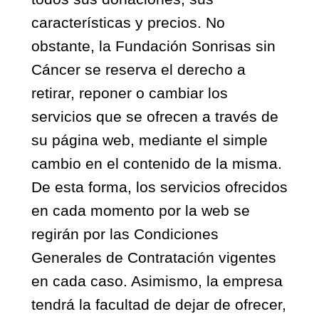
características y precios. No
obstante, la Fundación Sonrisas sin
Cáncer se reserva el derecho a
retirar, reponer o cambiar los
servicios que se ofrecen a través de
su página web, mediante el simple
cambio en el contenido de la misma.
De esta forma, los servicios ofrecidos
en cada momento por la web se
regirán por las Condiciones
Generales de Contratación vigentes
en cada caso. Asimismo, la empresa
tendrá la facultad de dejar de ofrecer,