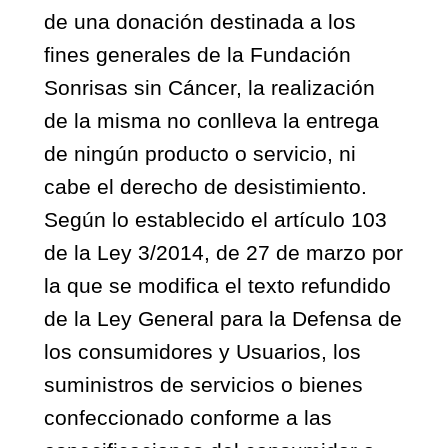
de una donación destinada a los
fines generales de la Fundación
Sonrisas sin Cáncer, la realización
de la misma no conlleva la entrega
de ningún producto o servicio, ni
cabe el derecho de desistimiento.
Según lo establecido el artículo 103
de la Ley 3/2014, de 27 de marzo por
la que se modifica el texto refundido
de la Ley General para la Defensa de
los consumidores y Usuarios, los
suministros de servicios o bienes
confeccionado conforme a las