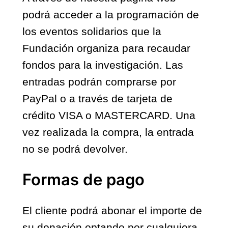
podrá acceder a la programación de
los eventos solidarios que la
Fundación organiza para recaudar
fondos para la investigación. Las
entradas podrán comprarse por
PayPal o a través de tarjeta de
crédito VISA o MASTERCARD. Una
vez realizada la compra, la entrada
no se podrá devolver.
Formas de pago
El cliente podrá abonar el importe de
su donación optando por cualquiera