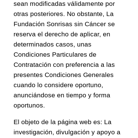
sean modificadas válidamente por
otras posteriores. No obstante, La
Fundación Sonrisas sin Cáncer se
reserva el derecho de aplicar, en
determinados casos, unas
Condiciones Particulares de
Contratación con preferencia a las
presentes Condiciones Generales
cuando lo considere oportuno,
anunciándose en tiempo y forma
oportunos.
El objeto de la página web es: La
investigación, divulgación y apoyo a