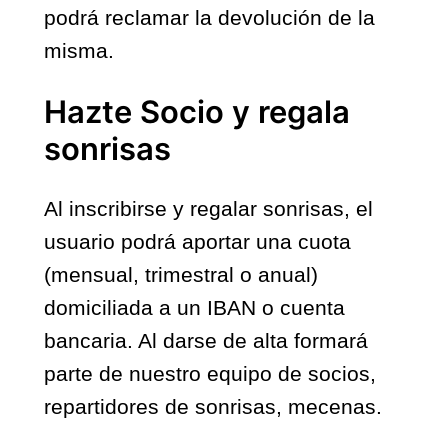
podrá reclamar la devolución de la
misma.
Hazte Socio y regala
sonrisas
Al inscribirse y regalar sonrisas, el
usuario podrá aportar una cuota
(mensual, trimestral o anual)
domiciliada a un IBAN o cuenta
bancaria. Al darse de alta formará
parte de nuestro equipo de socios,
repartidores de sonrisas, mecenas.