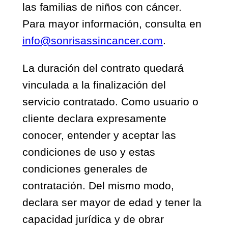
las familias de niños con cáncer.
Para mayor información, consulta en
info@sonrisassincancer.com
.
La duración del contrato quedará
vinculada a la finalización del
servicio contratado. Como usuario o
cliente declara expresamente
conocer, entender y aceptar las
condiciones de uso y estas
condiciones generales de
contratación. Del mismo modo,
declara ser mayor de edad y tener la
capacidad jurídica y de obrar