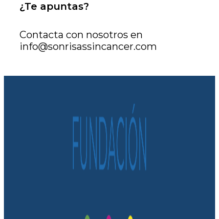
¿Te apuntas?
Contacta con nosotros en
info@sonrisassincancer.com