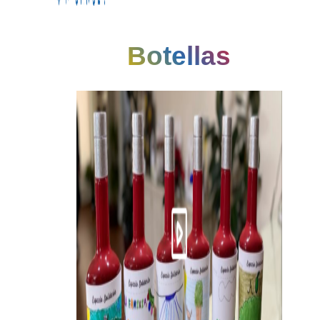
Botellas