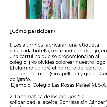
¿Cómo participar?
1. Los alumnos fabricarán una etiqueta
para cada botella, realizando un dibujo, en
una cartulina que se proporcionarán al
colegio. ¡No olvides colorear nuestro logo!
El alumno pondrá el nombre del centro,
nombre del niño (sin apellido) y grado. Co
bolígrafo,
Ejemplo: Colegio Las Rosas Rafael M. 5-A
2. La temática de los dibujos “La
solidaridad, el aceite, Sonrisas sin Cáncer