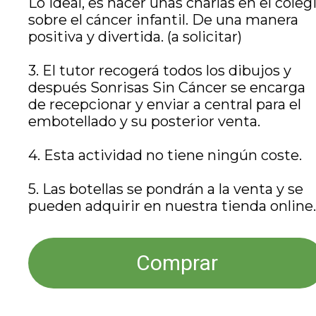
Lo ideal, es hacer unas charlas en el coleg
sobre el cáncer infantil. De una manera
positiva y divertida. (a solicitar)
3. El tutor recogerá todos los dibujos y
después Sonrisas Sin Cáncer se encarga
de recepcionar y enviar a central para el
embotellado y su posterior venta.
4. Esta actividad no tiene ningún coste.
5. Las botellas se pondrán a la venta y se
pueden adquirir en nuestra tienda online.
Comprar