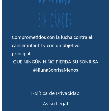
Comprometidos con la lucha contra el
cáncer infantil y con un objetivo
principal:
QUE NINGÚN NIÑO PIERDA SU SONRISA
#NiunaSonrisaMenos
Política de Privacidad
Aviso Legal