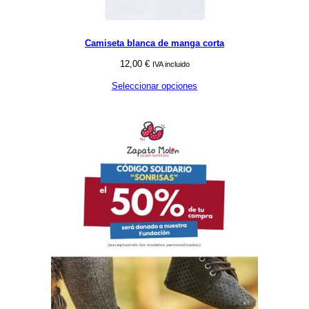
Camiseta blanca de manga corta
12,00
€
IVA incluido
Seleccionar opciones