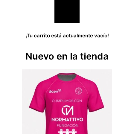
¡Tu carrito está actualmente vacío!
Nuevo en la tienda