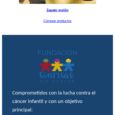
Zapato molón
Comprar productos
Comprometidos con la lucha contra el
cáncer infantil y con un objetivo
principal: