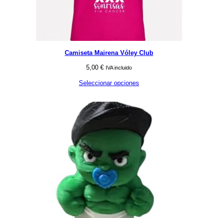
Camiseta Mairena Vóley Club
5,00
€
IVA incluido
Seleccionar opciones