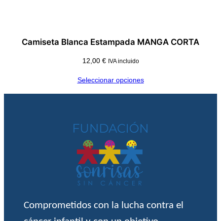
Camiseta Blanca Estampada MANGA CORTA
12,00
€
IVA incluido
Seleccionar opciones
Comprometidos con la lucha contra el