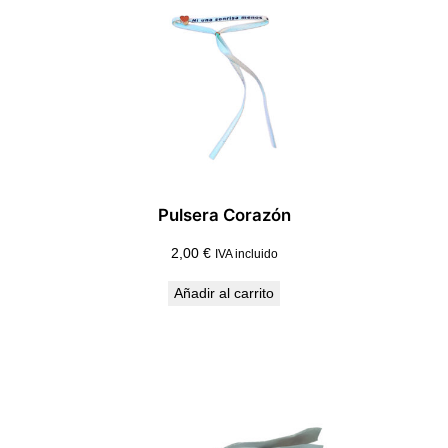
Pulsera Corazón
2,00
€
IVA incluido
Añadir al carrito