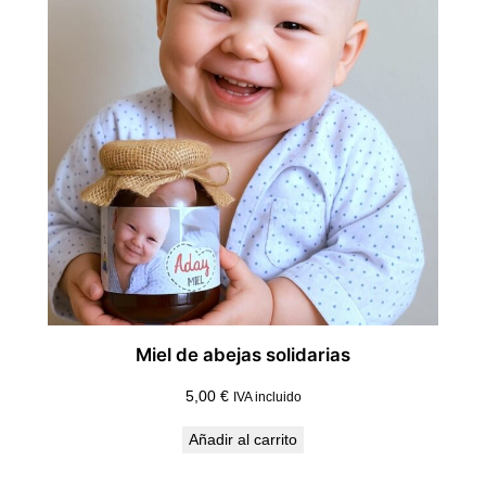
Miel de abejas solidarias
5,00
€
IVA incluido
Añadir al carrito