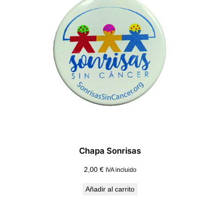
Chapa Sonrisas
2,00
€
IVA incluido
Añadir al carrito