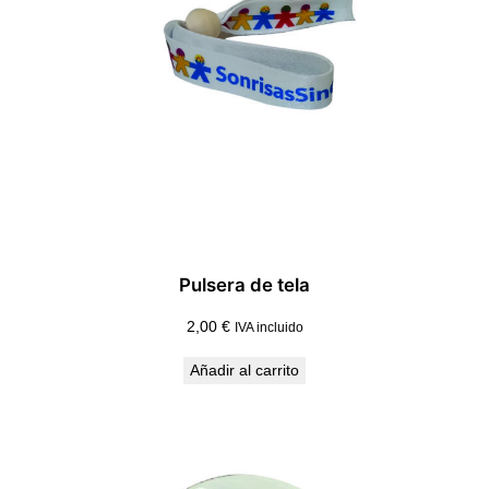
Pulsera de tela
2,00
€
IVA incluido
Añadir al carrito