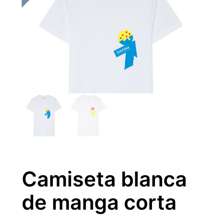
Camiseta blanca
de manga corta