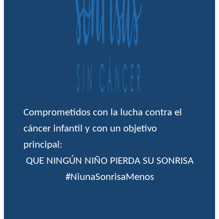
Comprometidos con la lucha contra el
cáncer infantil y con un objetivo
principal:
QUE NINGÚN NIÑO PIERDA SU SONRISA
#NiunaSonrisaMenos