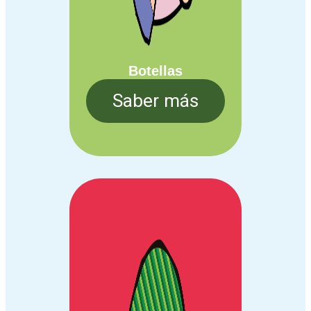
Botellas
Saber más