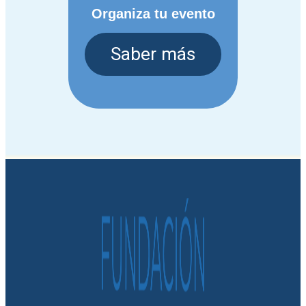
Organiza tu evento
Saber más