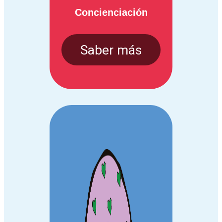
Concienciación
Saber más